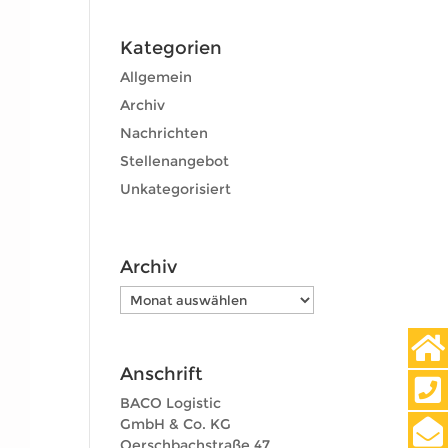
Kategorien
Allgemein
Archiv
Nachrichten
Stellenangebot
Unkategorisiert
Archiv
Archiv
Anschrift
BACO Logistic
GmbH & Co. KG
Oerschbachstraße 47