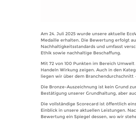
Am 24. Juli 2025 wurde unsere aktuelle Eco
Medaille erhalten. Die Bewertung erfolgt a
Nachhaltigkeitsstandards und umfasst vers
Ethik sowie nachhaltige Beschaffung.
Mit 72 von 100 Punkten im Bereich Umwelt
Handeln Wirkung zeigen. Auch in den Kateg
liegen wir über dem Branchendurchschnitt –
Die Bronze-Auszeichnung ist kein Grund zur
Bestätigung unserer Grundhaltung, aber auch
Die vollständige Scorecard ist öffentlich e
Einblick in unsere aktuellen Leistungen. Nach
Bewertung ein Spiegel dessen, wo wir steh