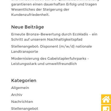
garantieren einen dauerhaften Erfolg und tragen
Wesentliches der Steigerung der
Kundenzufriedenheit.
Neue Beiträge
Erneute Bronze-Bewertung durch EcoVadis – ein
Schritt auf unserem Nachhaltigkeitspfad
Stellenangebot: Disponent (m/w/d) nationale
Landtransporte
Modernisierung des Gabelstaplerfuhrparks –
Leistungsstark und umweltfreundlich
Kategorien
Allgemein
Archiv
Nachrichten
Stellenangebot