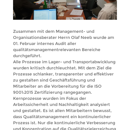
Zusammen mit dem Management- und
Organisationsberater Herrn Olaf Neeb wurde am
01. Februar internes Audit aller
qualitätsmanagementrelevanten Bereiche
durchgeführt.
Alle Prozesse im Lager- und Transportabwicklung
wurden kritisch durchleuchtet. Mit dem Ziel die
Prozesse schlanker, transparenter und effektiver
zu gestalten sind Geschäftsführung und
Mitarbeiter an die Vorbereitung für die ISO
9001:2015 Zertifizierung rangegangen.
Kernprozesse wurden im Fokus der
Arbeitssicherheit und Nachhaltigkeit analysiert
und gestaltet. Es ist allen Mitarbeitern bewusst,
dass Qualitätsmanagement ein kontinuierlicher
Prozess ist. Nur die kontinuierliche Verbesserung
und Konzentration auf die Qualitätszielerreichung